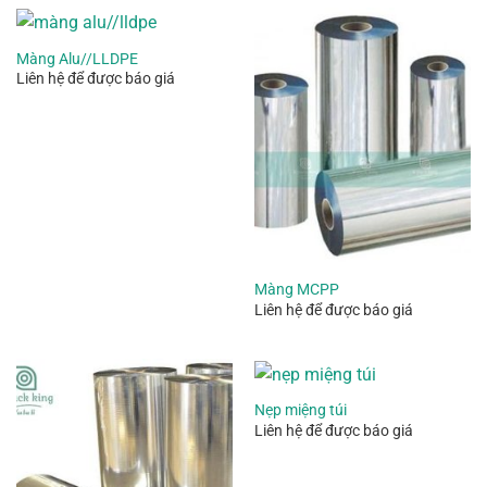
Màng Alu//LLDPE
Liên hệ để được báo giá
Màng MCPP
Liên hệ để được báo giá
Nẹp miệng túi
Liên hệ để được báo giá