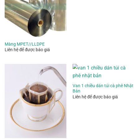
Màng MPET//LLDPE
Liên hệ để được báo giá
Van 1 chiều dán túi cà phê Nhật
Bản
Liên hệ để được báo giá