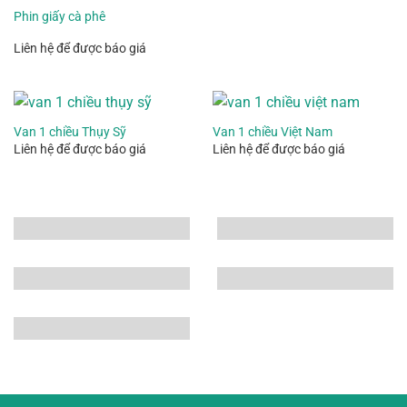
Phin giấy cà phê
Liên hệ để được báo giá
Van 1 chiều Thụy Sỹ
Van 1 chiều Việt Nam
Liên hệ để được báo giá
Liên hệ để được báo giá