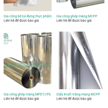
Gia công bế túi đựng thực phẩm
Gia công ghép màng MCPP
Liên hệ để được báo giá
Liên hệ để được báo giá
Gia công ghép màng MPET//PE
Giấy Kraft trắng màng MCPP
Liên hệ để được báo giá
Liên hệ để được báo giá