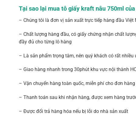
Tại sao lại mua tô giấy kraft nâu 750ml củ
– Chúng tôi là đơn vị sản xuất trực tiếp hàng đầu Việt 
– Chất lượng hàng đầu, có giấy chứng nhận chất lượn
đầy đủ cho từng lô hàng
– Là sản phẩm trọng tâm, nên quý khách có rất nhiều 
– Giao hàng nhanh trong 30phút khu vực nội thành 
– Vận chuyển hàng toàn quốc, miễn phí cho đơn hàng
– Thanh toán sau khi nhận hàng, được xem hàng trướ
– Được đổi trả hàng hóa nếu bị lỗi do nhà sản xuất