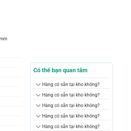
55mm
Có thể bạn quan tâm
Hàng có sẵn tại kho không?
Hàng có sẵn tại kho không?
Hàng có sẵn tại kho không?
Hàng có sẵn tại kho không?
Hàng có sẵn tại kho không?