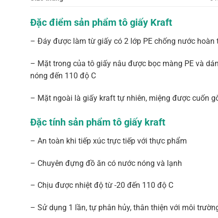
Đặc điểm sản phẩm tô giấy Kraft
– Đáy được làm từ giấy có 2 lớp PE chống nước hoàn t
– Mặt trong của tô giấy nâu được bọc màng PE và dán 
nóng đến 110 độ C
– Mặt ngoài là giấy kraft tự nhiên, miệng được cuốn
Đặc tính sản phẩm tô giấy kraft
– An toàn khi tiếp xúc trực tiếp với thực phẩm
– Chuyên đựng đồ ăn có nước nóng và lạnh
– Chịu được nhiệt độ từ -20 đến 110 độ C
– Sử dụng 1 lần, tự phân hủy, thân thiện với môi trườn