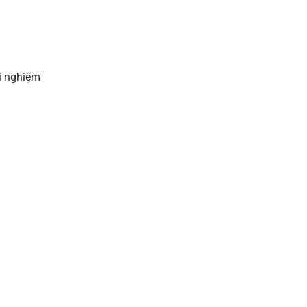
í nghiệm