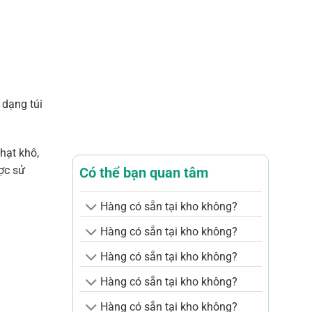
 dạng túi
hạt khô,
ược sử
Có thể bạn quan tâm
Hàng có sẵn tại kho không?
Hàng có sẵn tại kho không?
Hàng có sẵn tại kho không?
Hàng có sẵn tại kho không?
Hàng có sẵn tại kho không?