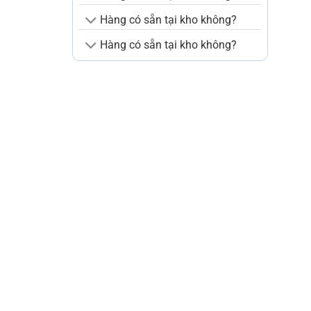
Hàng có sẵn tại kho không?
Hàng có sẵn tại kho không?