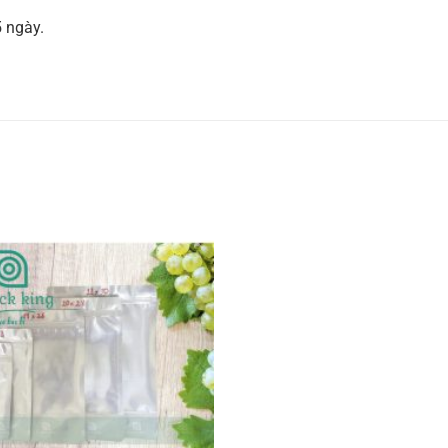
 ngày.