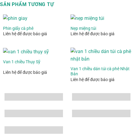
SẢN PHẨM TƯƠNG TỰ
Phin giấy cà phê
Nẹp miệng túi
Liên hệ để được báo giá
Liên hệ để được báo giá
Van 1 chiều Thụy Sỹ
Van 1 chiều dán túi cà phê Nhật
Liên hệ để được báo giá
Bản
Liên hệ để được báo giá