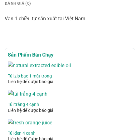
ĐÁNH GIÁ (0)
Van 1 chiều tự sản xuất tại Việt Nam
Sản Phẩm Bán Chạy
Túi zip bạc 1 mặt trong
Liên hệ để được báo giá
Túi trắng 4 cạnh
Liên hệ để được báo giá
Túi đen 4 cạnh
Liên hệ để được báo giá