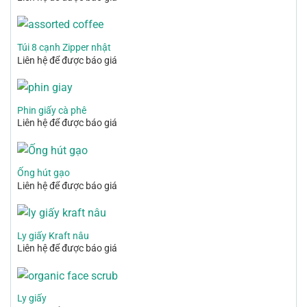
Túi 8 cạnh Zipper nhật
Liên hệ để được báo giá
Phin giấy cà phê
Liên hệ để được báo giá
Ống hút gạo
Liên hệ để được báo giá
Ly giấy Kraft nâu
Liên hệ để được báo giá
Ly giấy