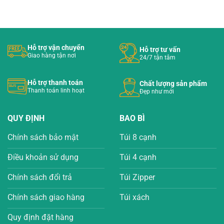
Hỗ trợ vận chuyển
Hỗ trợ tư vấn
Giao hàng tận nơi
24/7 tận tâm
Hỗ trợ thanh toán
Chất lượng sản phẩm
Thanh toán linh hoạt
Đẹp như mới
QUY ĐỊNH
BAO BÌ
Chính sách bảo mật
Túi 8 cạnh
Điều khoản sử dụng
Túi 4 cạnh
Chính sách đổi trả
Túi Zipper
Chính sách giao hàng
Túi xách
Quy định đặt hàng