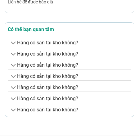
Liên hệ để được báo giá
Có thể bạn quan tâm
Hàng có sẵn tại kho không?
Hàng có sẵn tại kho không?
Hàng có sẵn tại kho không?
Hàng có sẵn tại kho không?
Hàng có sẵn tại kho không?
Hàng có sẵn tại kho không?
Hàng có sẵn tại kho không?